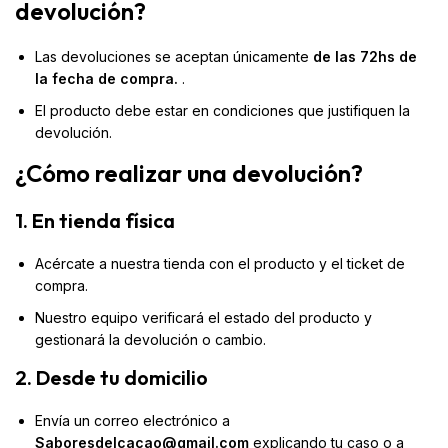
devolución?
Las devoluciones se aceptan únicamente
de las 72hs de
la fecha de compra.
.
El producto debe estar en condiciones que justifiquen la
devolución.
¿Cómo realizar una devolución?
1. En tienda física
Acércate a nuestra tienda con el producto y el ticket de
compra.
Nuestro equipo verificará el estado del producto y
gestionará la devolución o cambio.
2. Desde tu domicilio
Envía un correo electrónico a
Saboresdelcacao@gmail.com
explicando tu caso o a