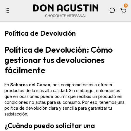
0
Política de Devolución
Política de Devolución: Cómo
gestionar tus devoluciones
fácilmente
En
Sabores del Cacao
, nos comprometemos a ofrecer
productos de la más alta calidad. Sin embargo, entendemos
que en ocasiones puede ocurrir que recibas un producto en
condiciones no aptas para su consumo. Por eso, tenemos una
política de devolución clara y sencilla para garantizar tu
satisfacción.
¿Cuándo puedo solicitar una