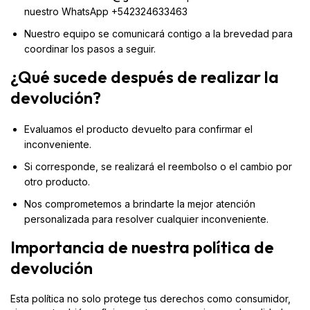
nuestro WhatsApp +542324633463
Nuestro equipo se comunicará contigo a la brevedad para
coordinar los pasos a seguir.
¿Qué sucede después de realizar la
devolución?
Evaluamos el producto devuelto para confirmar el
inconveniente.
Si corresponde, se realizará el reembolso o el cambio por
otro producto.
Nos comprometemos a brindarte la mejor atención
personalizada para resolver cualquier inconveniente.
Importancia de nuestra política de
devolución
Esta política no solo protege tus derechos como consumidor,