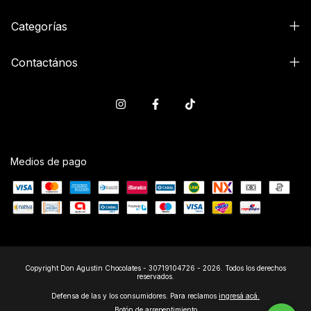
Categorías
Contactános
Medios de pago
Copyright Don Agustin Chocolates - 30719104726 - 2026. Todos los derechos
reservados.
Defensa de las y los consumidores. Para reclamos
ingresá acá.
Botón de arrepentimiento