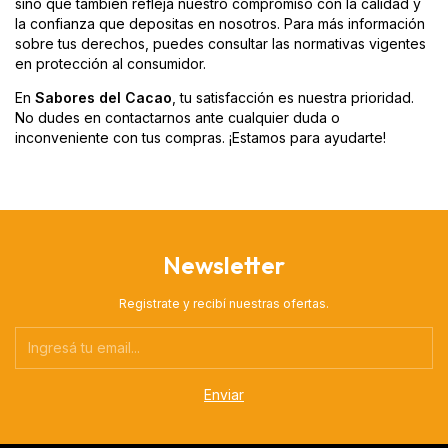
sino que también refleja nuestro compromiso con la calidad y
la confianza que depositas en nosotros. Para más información
sobre tus derechos, puedes consultar las normativas vigentes
en protección al consumidor.
En
Sabores del Cacao
, tu satisfacción es nuestra prioridad.
No dudes en contactarnos ante cualquier duda o
inconveniente con tus compras. ¡Estamos para ayudarte!
Newsletter
Registrate y recibí nuestras ofertas.