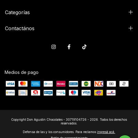
Categorías
Contactános
Medios de pago
Copyright Don Agustin Chocolates - 30719104726 - 2026. Todos los derechos
reservados.
Defensa de las y los consumidores. Para reclamos
ingresá acá.
Botón de arrepentimiento