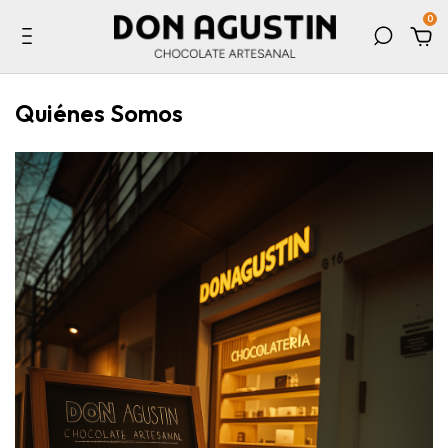
0
Quiénes Somos