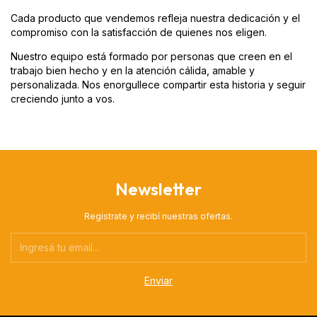
Cada producto que vendemos refleja nuestra dedicación y el
compromiso con la satisfacción de quienes nos eligen.
Nuestro equipo está formado por personas que creen en el
trabajo bien hecho y en la atención cálida, amable y
personalizada. Nos enorgullece compartir esta historia y seguir
creciendo junto a vos.
Newsletter
Registrate y recibí nuestras ofertas.