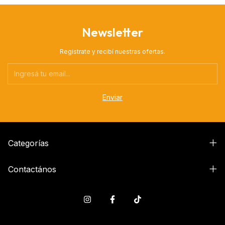
Newsletter
Registrate y recibí nuestras ofertas.
Categorías
Contactános